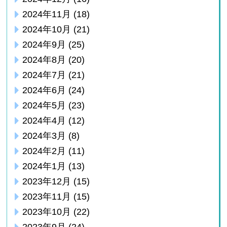
2024年11月
(18)
2024年10月
(21)
2024年9月
(25)
2024年8月
(20)
2024年7月
(21)
2024年6月
(24)
2024年5月
(23)
2024年4月
(12)
2024年3月
(8)
2024年2月
(11)
2024年1月
(13)
2023年12月
(15)
2023年11月
(15)
2023年10月
(22)