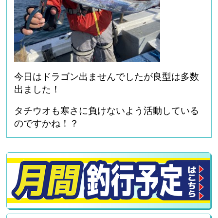
今日はドラゴン出ませんでしたが良型は多数
出ました！
タチウオも寒さに負けないよう活動している
のですかね！？