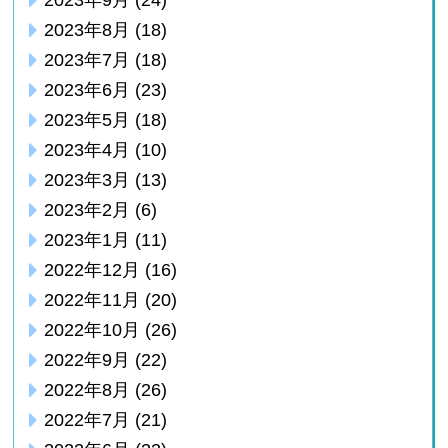
2023年9月
(24)
2023年8月
(18)
2023年7月
(18)
2023年6月
(23)
2023年5月
(18)
2023年4月
(10)
2023年3月
(13)
2023年2月
(6)
2023年1月
(11)
2022年12月
(16)
2022年11月
(20)
2022年10月
(26)
2022年9月
(22)
2022年8月
(26)
2022年7月
(21)