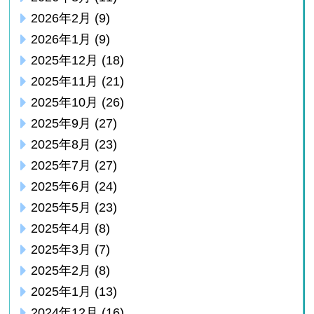
2026年2月
(9)
2026年1月
(9)
2025年12月
(18)
2025年11月
(21)
2025年10月
(26)
2025年9月
(27)
2025年8月
(23)
2025年7月
(27)
2025年6月
(24)
2025年5月
(23)
2025年4月
(8)
2025年3月
(7)
2025年2月
(8)
2025年1月
(13)
2024年12月
(16)