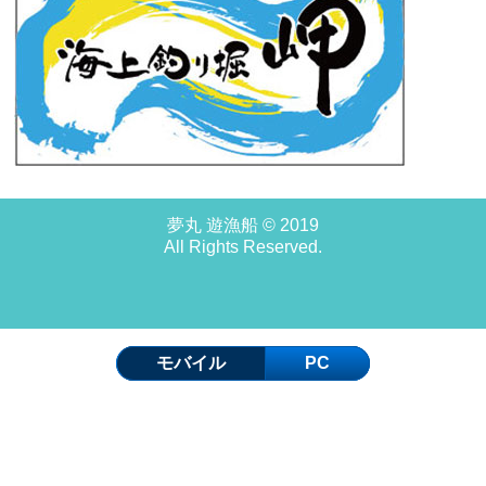
夢丸 遊漁船 © 2019
All Rights Reserved.
モバイル
PC