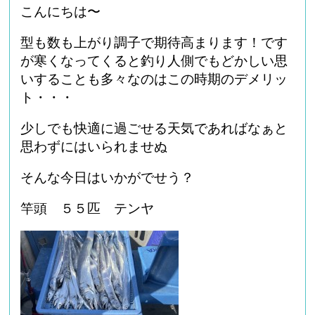
こんにちは〜
型も数も上がり調子で期待高まります！です
が寒くなってくると釣り人側でもどかしい思
いすることも多々なのはこの時期のデメリッ
ト・・・
少しでも快適に過ごせる天気であればなぁと
思わずにはいられませぬ
そんな今日はいかがでせう？
竿頭 ５５匹 テンヤ