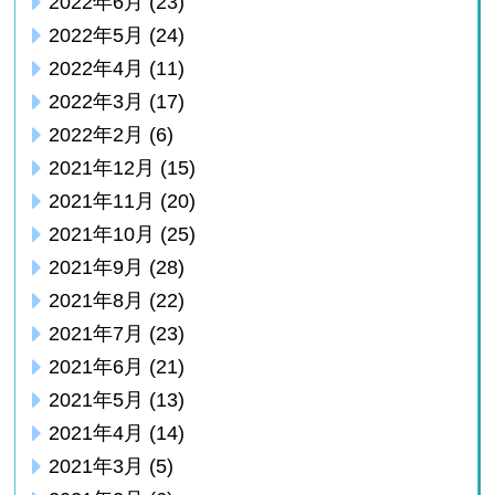
2022年6月
(23)
2022年5月
(24)
2022年4月
(11)
2022年3月
(17)
2022年2月
(6)
2021年12月
(15)
2021年11月
(20)
2021年10月
(25)
2021年9月
(28)
2021年8月
(22)
2021年7月
(23)
2021年6月
(21)
2021年5月
(13)
2021年4月
(14)
2021年3月
(5)