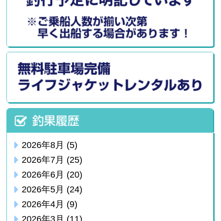
2026年8月
(5)
2026年7月
(25)
2026年6月
(20)
2026年5月
(24)
2026年4月
(9)
2026年3月
(11)