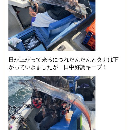
日が上がって来るにつれだんだんとタナは下
がっていきましたが一日中好調キープ！