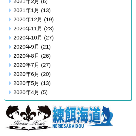
2021年2月
(6)
2021年1月
(13)
2020年12月
(19)
2020年11月
(23)
2020年10月
(27)
2020年9月
(21)
2020年8月
(26)
2020年7月
(27)
2020年6月
(20)
2020年5月
(13)
2020年4月
(5)