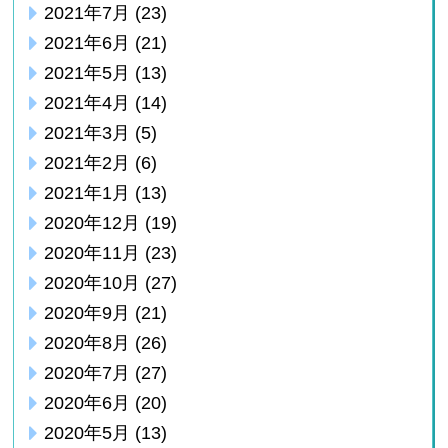
2021年7月
(23)
2021年6月
(21)
2021年5月
(13)
2021年4月
(14)
2021年3月
(5)
2021年2月
(6)
2021年1月
(13)
2020年12月
(19)
2020年11月
(23)
2020年10月
(27)
2020年9月
(21)
2020年8月
(26)
2020年7月
(27)
2020年6月
(20)
2020年5月
(13)