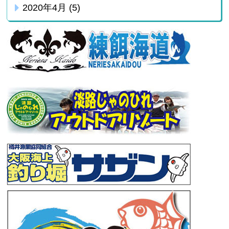
2020年4月
(5)