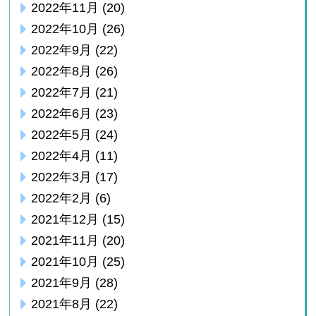
2022年11月
(20)
2022年10月
(26)
2022年9月
(22)
2022年8月
(26)
2022年7月
(21)
2022年6月
(23)
2022年5月
(24)
2022年4月
(11)
2022年3月
(17)
2022年2月
(6)
2021年12月
(15)
2021年11月
(20)
2021年10月
(25)
2021年9月
(28)
2021年8月
(22)