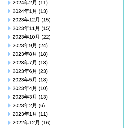
2024年2月
(11)
2024年1月
(13)
2023年12月
(15)
2023年11月
(15)
2023年10月
(22)
2023年9月
(24)
2023年8月
(18)
2023年7月
(18)
2023年6月
(23)
2023年5月
(18)
2023年4月
(10)
2023年3月
(13)
2023年2月
(6)
2023年1月
(11)
2022年12月
(16)