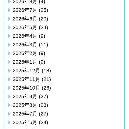
2026年8月
(4)
2026年7月
(25)
2026年6月
(20)
2026年5月
(24)
2026年4月
(9)
2026年3月
(11)
2026年2月
(9)
2026年1月
(9)
2025年12月
(18)
2025年11月
(21)
2025年10月
(26)
2025年9月
(27)
2025年8月
(23)
2025年7月
(27)
2025年6月
(24)