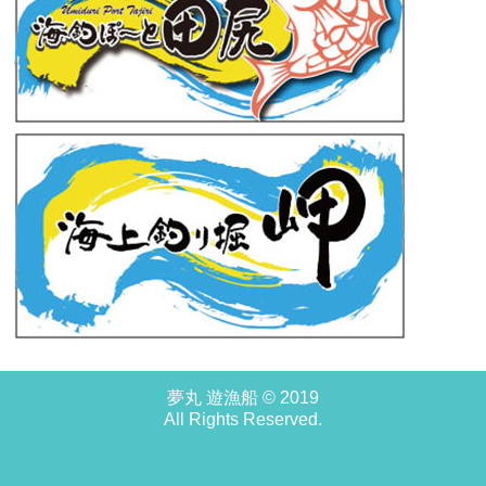
夢丸 遊漁船 © 2019
All Rights Reserved.