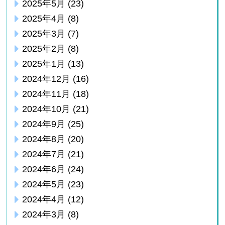
2025年5月
(23)
2025年4月
(8)
2025年3月
(7)
2025年2月
(8)
2025年1月
(13)
2024年12月
(16)
2024年11月
(18)
2024年10月
(21)
2024年9月
(25)
2024年8月
(20)
2024年7月
(21)
2024年6月
(24)
2024年5月
(23)
2024年4月
(12)
2024年3月
(8)