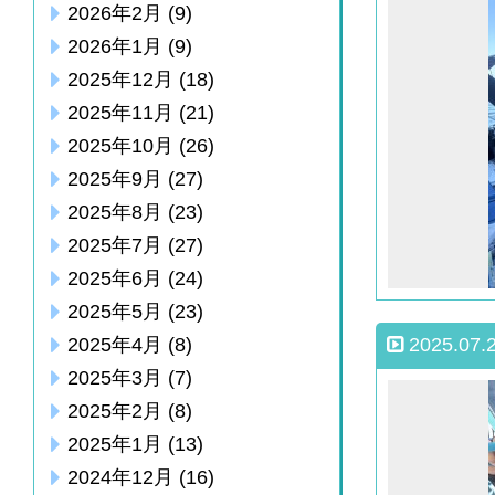
2026年2月
(9)
2026年1月
(9)
2025年12月
(18)
2025年11月
(21)
2025年10月
(26)
2025年9月
(27)
2025年8月
(23)
2025年7月
(27)
2025年6月
(24)
2025年5月
(23)
2025.07.
2025年4月
(8)
2025年3月
(7)
2025年2月
(8)
2025年1月
(13)
2024年12月
(16)