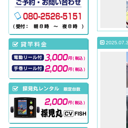
2025.07.