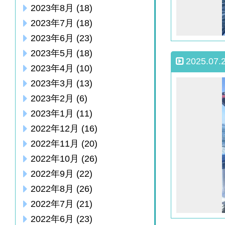
2023年8月
(18)
2023年7月
(18)
2023年6月
(23)
2023年5月
(18)
2025.07.
2023年4月
(10)
2023年3月
(13)
2023年2月
(6)
2023年1月
(11)
2022年12月
(16)
2022年11月
(20)
2022年10月
(26)
2022年9月
(22)
2022年8月
(26)
2022年7月
(21)
2022年6月
(23)