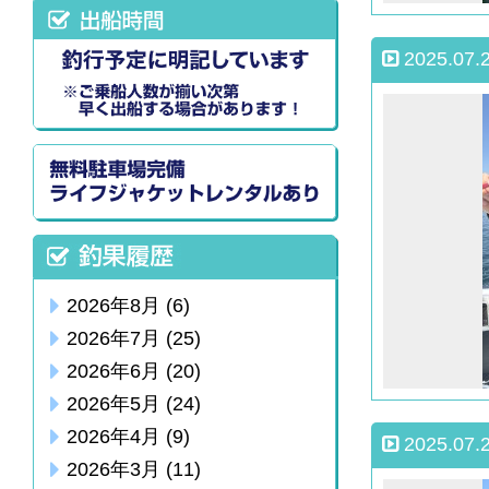
2025.07.
2026年8月
(6)
2026年7月
(25)
2026年6月
(20)
2026年5月
(24)
2026年4月
(9)
2025.07.
2026年3月
(11)