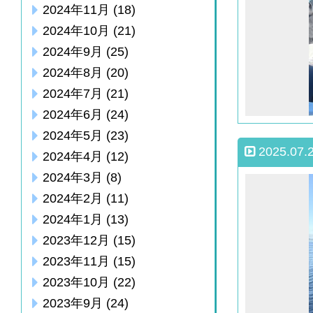
2024年11月
(18)
2024年10月
(21)
2024年9月
(25)
2024年8月
(20)
2024年7月
(21)
2024年6月
(24)
2024年5月
(23)
2025.07.
2024年4月
(12)
2024年3月
(8)
2024年2月
(11)
2024年1月
(13)
2023年12月
(15)
2023年11月
(15)
2023年10月
(22)
2023年9月
(24)