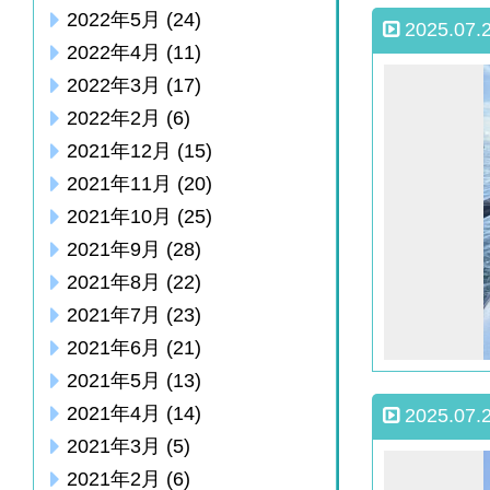
2022年5月
(24)
2025.07.
2022年4月
(11)
2022年3月
(17)
2022年2月
(6)
2021年12月
(15)
2021年11月
(20)
2021年10月
(25)
2021年9月
(28)
2021年8月
(22)
2021年7月
(23)
2021年6月
(21)
2021年5月
(13)
2021年4月
(14)
2025.07.
2021年3月
(5)
2021年2月
(6)