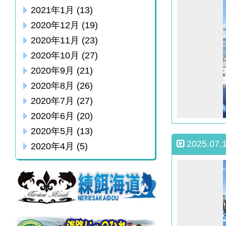
2021年1月
(13)
2020年12月
(19)
2020年11月
(23)
2020年10月
(27)
2020年9月
(21)
2020年8月
(26)
2020年7月
(27)
2020年6月
(20)
2020年5月
(13)
2025.07.
2020年4月
(5)