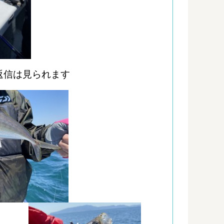
返信は見られます