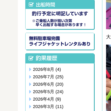
大
2026年8月
(4)
2026年7月
(25)
2026年6月
(20)
2026年5月
(24)
2026年4月
(9)
2026年3月
(11)