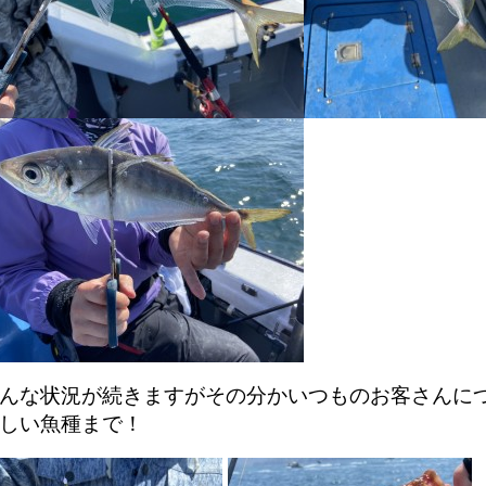
んな状況が続きますがその分かいつものお客さんに
しい魚種まで！