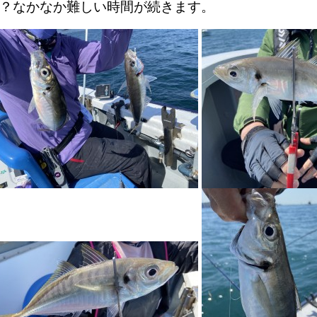
？なかなか難しい時間が続きます。