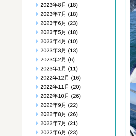
2023年8月
(18)
2023年7月
(18)
2023年6月
(23)
2023年5月
(18)
2023年4月
(10)
2023年3月
(13)
2023年2月
(6)
2023年1月
(11)
2022年12月
(16)
2022年11月
(20)
2022年10月
(26)
2022年9月
(22)
2022年8月
(26)
2022年7月
(21)
2022年6月
(23)