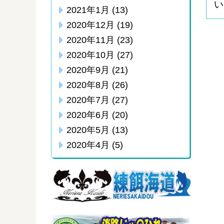
い
2021年1月
(13)
2020年12月
(19)
2020年11月
(23)
2020年10月
(27)
2020年9月
(21)
2020年8月
(26)
2020年7月
(27)
2020年6月
(20)
2020年5月
(13)
2020年4月
(5)