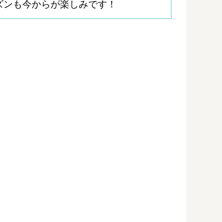
ズンも今からが楽しみです！