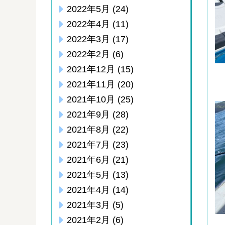
2022年5月
(24)
2022年4月
(11)
2022年3月
(17)
2022年2月
(6)
2021年12月
(15)
2021年11月
(20)
2021年10月
(25)
2021年9月
(28)
2021年8月
(22)
2021年7月
(23)
2021年6月
(21)
2021年5月
(13)
2021年4月
(14)
2021年3月
(5)
2021年2月
(6)