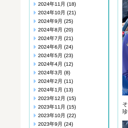
2024年11月
(18)
2024年10月
(21)
2024年9月
(25)
2024年8月
(20)
2024年7月
(21)
2024年6月
(24)
2024年5月
(23)
2024年4月
(12)
2024年3月
(8)
2024年2月
(11)
2024年1月
(13)
2023年12月
(15)
そ
2023年11月
(15)
珍
2023年10月
(22)
2023年9月
(24)