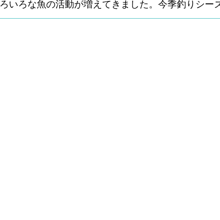
ろいろな魚の活動が増えてきました。今季釣りシー