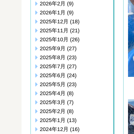
2026年2月
(9)
2026年1月
(9)
2025年12月
(18)
2025年11月
(21)
2025年10月
(26)
2025年9月
(27)
2025年8月
(23)
2025年7月
(27)
2025年6月
(24)
2025年5月
(23)
2025年4月
(8)
2025年3月
(7)
2025年2月
(8)
2025年1月
(13)
2024年12月
(16)