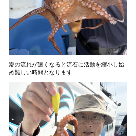
潮の流れが速くなると流石に活動を縮小し始
め難しい時間となります。