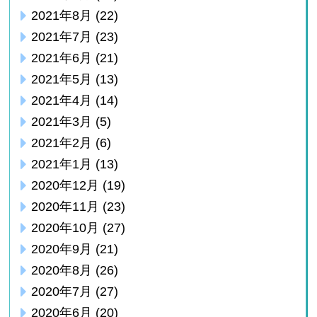
2021年8月
(22)
2021年7月
(23)
2021年6月
(21)
2021年5月
(13)
2021年4月
(14)
2021年3月
(5)
2021年2月
(6)
2021年1月
(13)
2020年12月
(19)
2020年11月
(23)
2020年10月
(27)
2020年9月
(21)
2020年8月
(26)
2020年7月
(27)
2020年6月
(20)