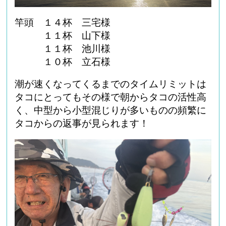
竿頭 １４杯 三宅様
１１杯 山下様
１１杯 池川様
１０杯 立石様
潮が速くなってくるまでのタイムリミットは
タコにとってもその様で朝からタコの活性高
く、中型から小型混じりが多いものの頻繁に
タコからの返事が見られます！