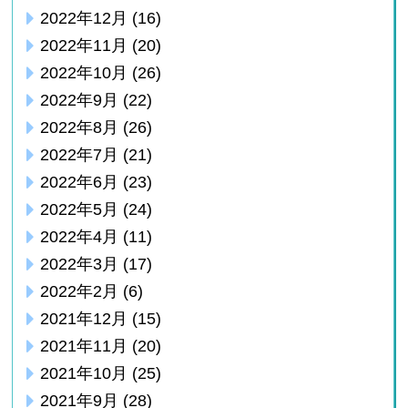
2022年12月
(16)
2022年11月
(20)
2022年10月
(26)
2022年9月
(22)
2022年8月
(26)
2022年7月
(21)
2022年6月
(23)
2022年5月
(24)
2022年4月
(11)
2022年3月
(17)
2022年2月
(6)
2021年12月
(15)
2021年11月
(20)
2021年10月
(25)
2021年9月
(28)