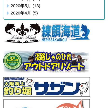
2020年5月
(13)
2020年4月
(5)