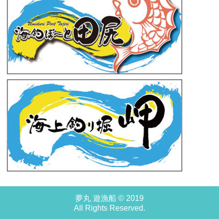
夢丸 遊漁船 © 2019
All Rights Reserved.