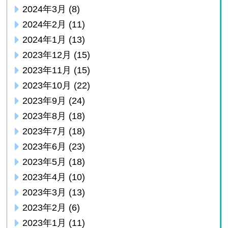
2024年3月
(8)
2024年2月
(11)
2024年1月
(13)
2023年12月
(15)
2023年11月
(15)
2023年10月
(22)
2023年9月
(24)
2023年8月
(18)
2023年7月
(18)
2023年6月
(23)
2023年5月
(18)
2023年4月
(10)
2023年3月
(13)
2023年2月
(6)
2023年1月
(11)