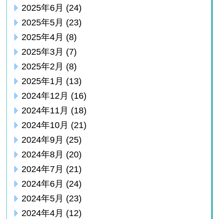
2025年6月
(24)
2025年5月
(23)
2025年4月
(8)
2025年3月
(7)
2025年2月
(8)
2025年1月
(13)
2024年12月
(16)
2024年11月
(18)
2024年10月
(21)
2024年9月
(25)
2024年8月
(20)
2024年7月
(21)
2024年6月
(24)
2024年5月
(23)
2024年4月
(12)