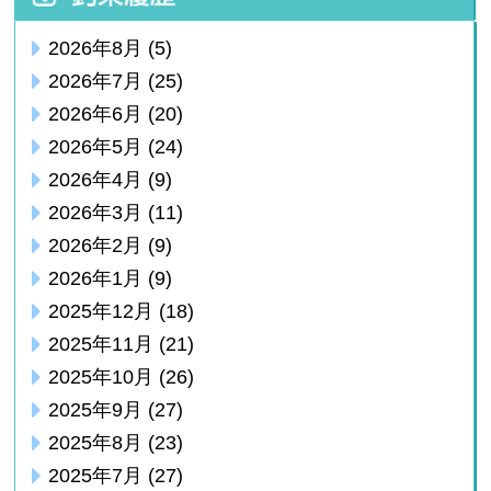
2026年8月
(5)
2026年7月
(25)
2026年6月
(20)
2026年5月
(24)
2026年4月
(9)
2026年3月
(11)
2026年2月
(9)
2026年1月
(9)
2025年12月
(18)
2025年11月
(21)
2025年10月
(26)
2025年9月
(27)
2025年8月
(23)
2025年7月
(27)