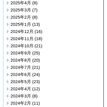
2025年4月
(8)
2025年3月
(7)
2025年2月
(8)
2025年1月
(13)
2024年12月
(16)
2024年11月
(18)
2024年10月
(21)
2024年9月
(25)
2024年8月
(20)
2024年7月
(21)
2024年6月
(24)
2024年5月
(23)
2024年4月
(12)
2024年3月
(8)
2024年2月
(11)