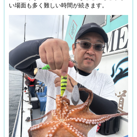
い場面も多く難しい時間が続きます。