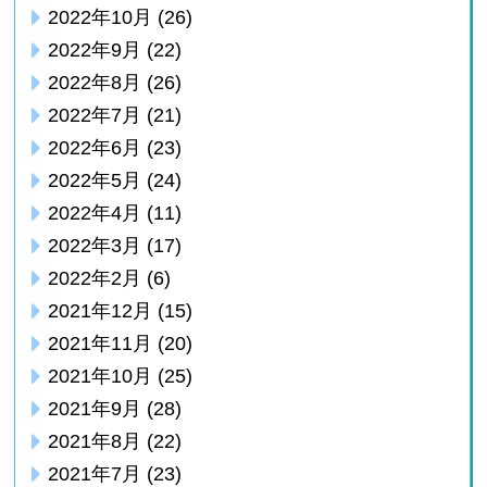
2022年10月
(26)
2022年9月
(22)
2022年8月
(26)
2022年7月
(21)
2022年6月
(23)
2022年5月
(24)
2022年4月
(11)
2022年3月
(17)
2022年2月
(6)
2021年12月
(15)
2021年11月
(20)
2021年10月
(25)
2021年9月
(28)
2021年8月
(22)
2021年7月
(23)