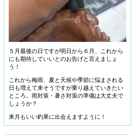
５月最後の日ですが明日から６月、これから
にも期待していいとのお告げと言えましょ
う！
これから梅雨、夏と天候や季節に悩まされる
日も増えて来そうですが乗り越えていきたい
ところ。雨対策・暑さ対策の準備は大丈夫で
しょうか？
来月もいい釣果に出会えますように！