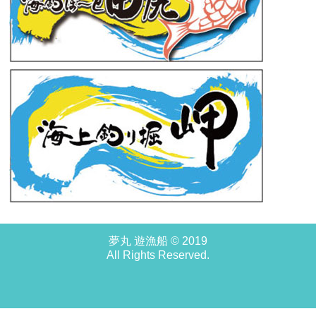
夢丸 遊漁船 © 2019
All Rights Reserved.