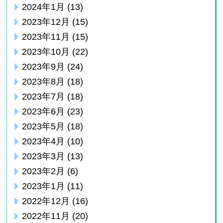
2024年1月
(13)
2023年12月
(15)
2023年11月
(15)
2023年10月
(22)
2023年9月
(24)
2023年8月
(18)
2023年7月
(18)
2023年6月
(23)
2023年5月
(18)
2023年4月
(10)
2023年3月
(13)
2023年2月
(6)
2023年1月
(11)
2022年12月
(16)
2022年11月
(20)