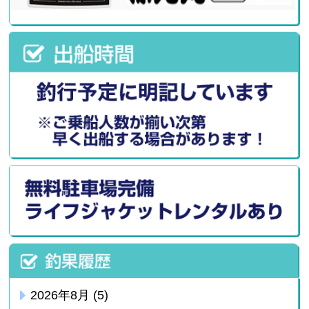
2026年8月
(5)