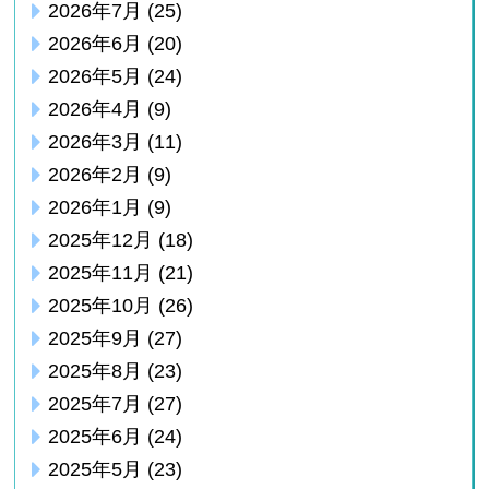
2026年7月
(25)
2026年6月
(20)
2026年5月
(24)
2026年4月
(9)
2026年3月
(11)
2026年2月
(9)
2026年1月
(9)
2025年12月
(18)
2025年11月
(21)
2025年10月
(26)
2025年9月
(27)
2025年8月
(23)
2025年7月
(27)
2025年6月
(24)
2025年5月
(23)