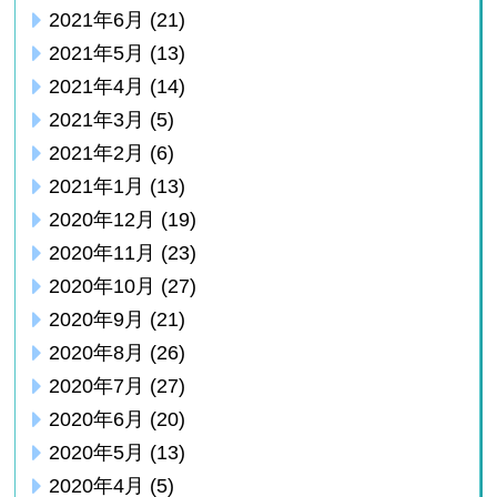
2021年6月
(21)
2021年5月
(13)
2021年4月
(14)
2021年3月
(5)
2021年2月
(6)
2021年1月
(13)
2020年12月
(19)
2020年11月
(23)
2020年10月
(27)
2020年9月
(21)
2020年8月
(26)
2020年7月
(27)
2020年6月
(20)
2020年5月
(13)
2020年4月
(5)